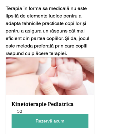
Terapia în forma sa medicală nu este 
lipsită de elemente ludice pentru a 
adapta tehnicile practicate copiilor și 
pentru a asigura un răspuns cât mai 
eficient din partea copiilor. Și da, jocul 
este metoda preferată prin care copiii 
răspund cu plăcere terapiei.
Kinetoterapie Pediatrica
50
Rezervă acum