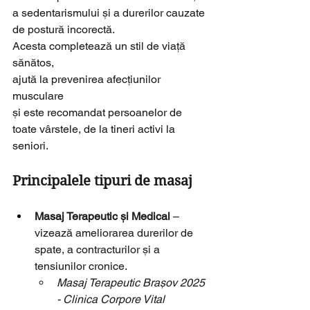
a sedentarismului și a durerilor cauzate 
de postură incorectă. 
Acesta completează un stil de viață 
sănătos, 
ajută la prevenirea afecțiunilor 
musculare 
și este recomandat persoanelor de 
toate vârstele, de la tineri activi la 
seniori.
Principalele tipuri de masaj
Masaj Terapeutic și Medical
 – 
vizează ameliorarea durerilor de 
spate, a contracturilor și a 
tensiunilor cronice.
Masaj Terapeutic Brașov 2025 
- Clinica Corpore Vital