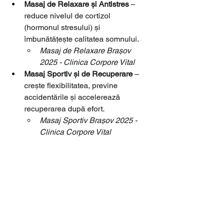
Masaj de Relaxare și Antistres
 – 
reduce nivelul de cortizol 
(hormonul stresului) și 
îmbunătățește calitatea somnului.
Masaj de Relaxare Brașov 
2025 - Clinica Corpore Vital
Masaj Sportiv și de Recuperare
 – 
crește flexibilitatea, previne 
accidentările și accelerează 
recuperarea după efort.
Masaj Sportiv Brașov 2025 - 
Clinica Corpore Vital