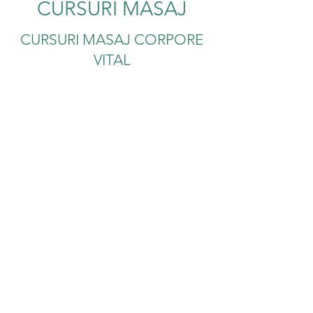
CURSURI MASAJ
CURSURI MASAJ CORPORE
VITAL