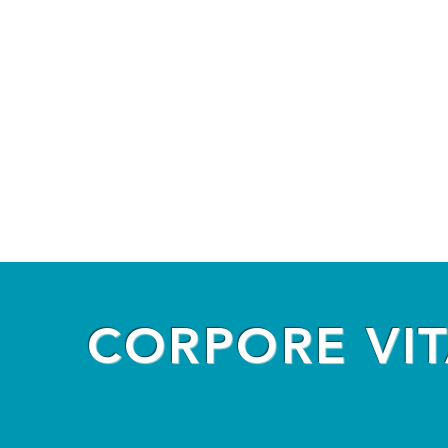
CORPORE VIT