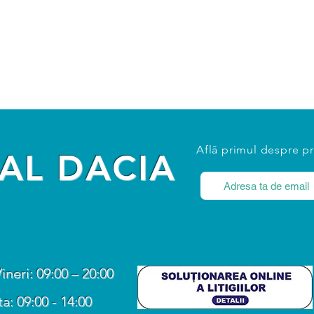
Află primul despre p
AL DACIA
Vineri: 09:00 – 20:00
: 09:00 - 14:00